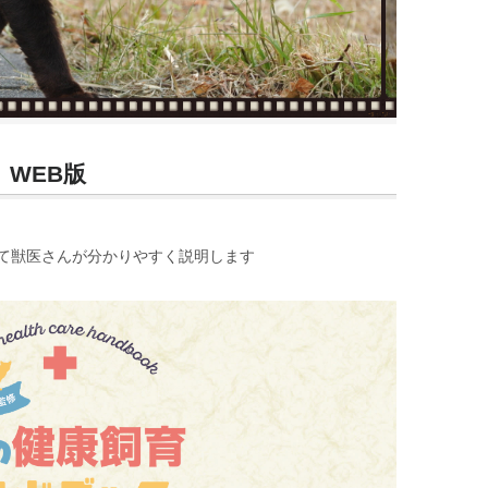
 WEB版
て獣医さんが分かりやすく説明します