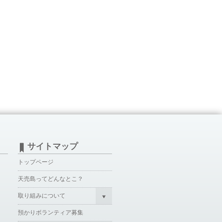
サイトマップ
トップページ
天売島ってどんなとこ？
取り組みについて
預かりボランティア募集