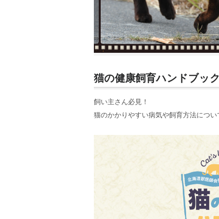
猫の健康飼育ハンドブック
飼い主さん必見！
猫のかかりやすい病気や飼育方法につい