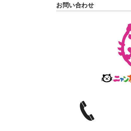
お問い合わせ