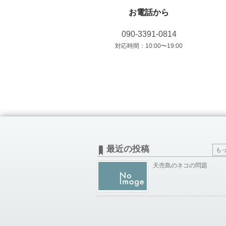
お電話から
090-3391-0814
対応時間：10:00〜19:00
最近の投稿
も
天売島のネコの問題